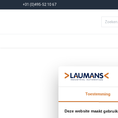
+31 (0)495-52 10 67
Menu
Producten
Oplossinge
Toestemming
Deze website maakt gebruik