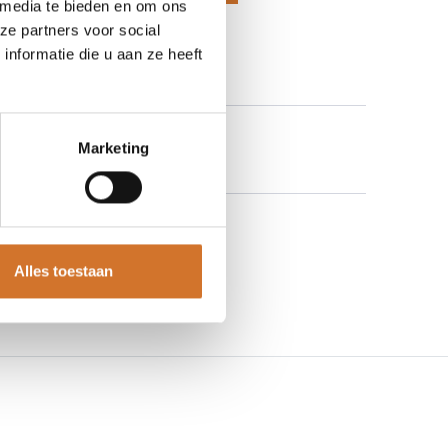
 media te bieden en om ons
 aan verlanglijst
ze partners voor social
nformatie die u aan ze heeft
Marketing
Alles toestaan