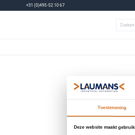
+31 (0)495-52 10 67
Menu
Producten
Oplossinge
Toestemming
Deze website maakt gebruik