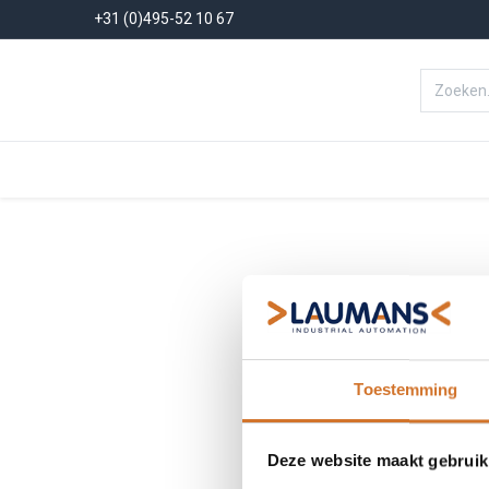
+31 (0)495-52 10 67
Menu
Producten
Oplossinge
Toestemming
Deze website maakt gebruik