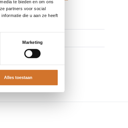
 media te bieden en om ons
 aan verlanglijst
ze partners voor social
nformatie die u aan ze heeft
Marketing
Alles toestaan