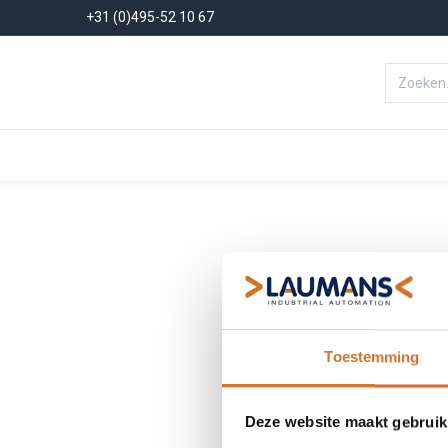
+31 (0)495-52 10 67
Menu
Producten
Oplossinge
Toestemming
Deze website maakt gebruik