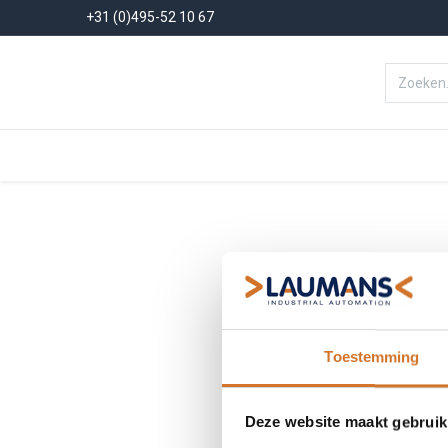
+31 (0)495-52 10 67
Menu
Producten
Oplossinge
Toestemming
Deze website maakt gebruik