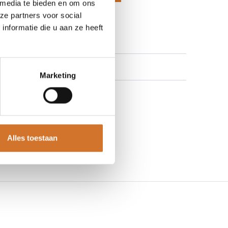
 media te bieden en om ons
 aan verlanglijst
ze partners voor social
nformatie die u aan ze heeft
Marketing
Alles toestaan