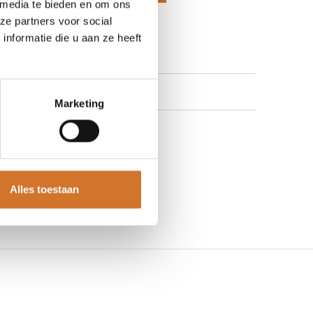
 media te bieden en om ons
 aan verlanglijst
ze partners voor social
nformatie die u aan ze heeft
Marketing
Alles toestaan