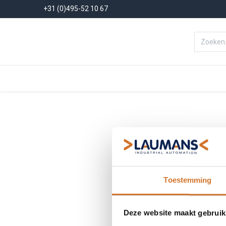
+31 (0)495-52 10 67
Menu
Producten
Oplossinge
Toestemming
Deze website maakt gebruik