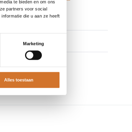
 media te bieden en om ons
 aan verlanglijst
ze partners voor social
nformatie die u aan ze heeft
Marketing
Alles toestaan