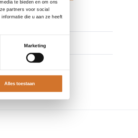
 media te bieden en om ons
 aan verlanglijst
ze partners voor social
nformatie die u aan ze heeft
Marketing
Alles toestaan