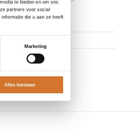
 media te bieden en om ons
 aan verlanglijst
ze partners voor social
nformatie die u aan ze heeft
Marketing
Alles toestaan