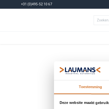
+31 (0)495-52 10 67
Menu
Producten
Oplossinge
Toestemming
Deze website maakt gebruik