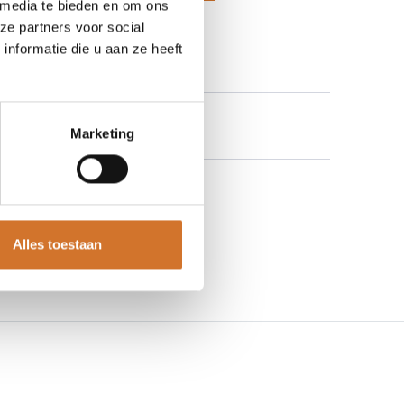
 media te bieden en om ons
 aan verlanglijst
ze partners voor social
nformatie die u aan ze heeft
Marketing
Alles toestaan