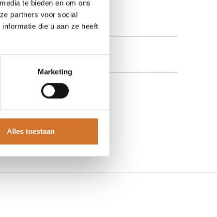
 media te bieden en om ons
ze partners voor social
nformatie die u aan ze heeft
Marketing
Alles toestaan