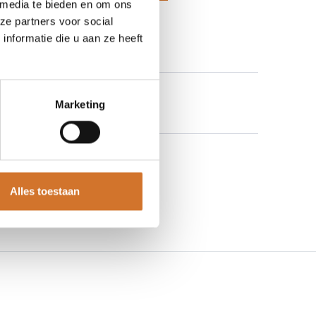
 media te bieden en om ons
 aan verlanglijst
ze partners voor social
nformatie die u aan ze heeft
Marketing
Alles toestaan